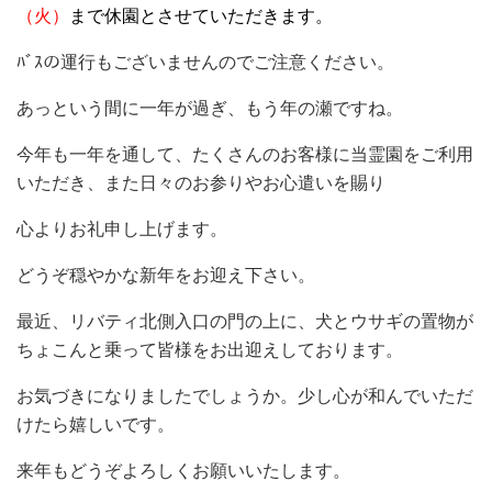
（火）
まで休園とさせていただきます。
ﾊﾞｽの運行もございませんのでご注意ください。
あっという間に一年が過ぎ、もう年の瀬ですね。
今年も一年を通して、たくさんのお客様に当霊園をご利用
いただき、また日々のお参りやお心遣いを賜り
心よりお礼申し上げます。
どうぞ穏やかな新年をお迎え下さい。
最近、リバティ北側入口の門の上に、犬とウサギの置物が
ちょこんと乗って皆様をお出迎えしております。
お気づきになりましたでしょうか。少し心が和んでいただ
けたら嬉しいです。
来年もどうぞよろしくお願いいたします。