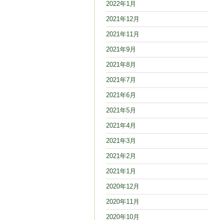
2022年1月
2021年12月
2021年11月
2021年9月
2021年8月
2021年7月
2021年6月
2021年5月
2021年4月
2021年3月
2021年2月
2021年1月
2020年12月
2020年11月
2020年10月