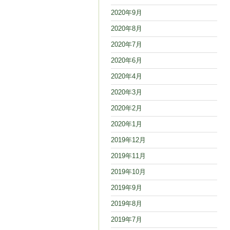
2020年9月
2020年8月
2020年7月
2020年6月
2020年4月
2020年3月
2020年2月
2020年1月
2019年12月
2019年11月
2019年10月
2019年9月
2019年8月
2019年7月