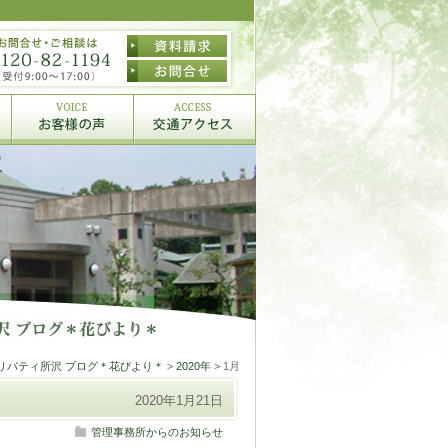
リバティ所沢 ブログ＊花びより＊
>
2020年
> 1月
2020年1月21日
管理事務所からのお知らせ