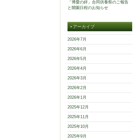
「博愛の絆」合同供養祭のご報告
と開園日程のお知らせ
アーカイブ
2026年7月
2026年6月
2026年5月
2026年4月
2026年3月
2026年2月
2026年1月
2025年12月
2025年11月
2025年10月
2025年9月