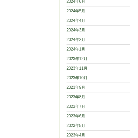
2024年6月
2024年5月
2024年4月
2024年3月
2024年2月
2024年1月
2023年12月
2023年11月
2023年10月
2023年9月
2023年8月
2023年7月
2023年6月
2023年5月
2023年4月