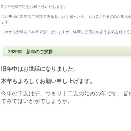
2月の開園予定をお知らせいたします。
つい先日に新年のご挨拶の更新をしたと思ったら、もう2月の予定のお知ら
ます。
これからが寒さの本番ではございますが、体調など崩さぬようお気を付けく
2020年 新年のご挨拶
旧年中はお世話になりました。
本年もよろしくお願い申し上げます。
今年の干支は子、つまり十二支の始めの年です。皆
てみてはいかがでしょうか。