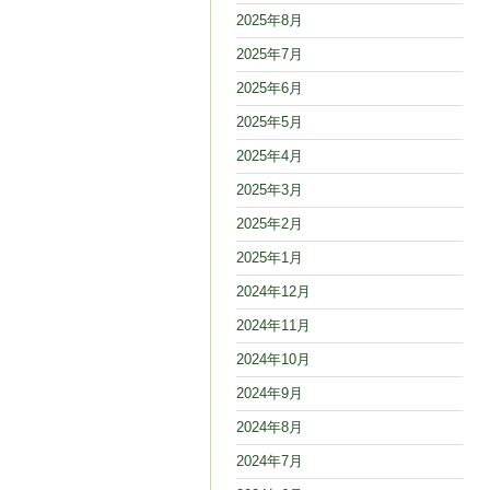
2025年8月
2025年7月
2025年6月
2025年5月
2025年4月
2025年3月
2025年2月
2025年1月
2024年12月
2024年11月
2024年10月
2024年9月
2024年8月
2024年7月