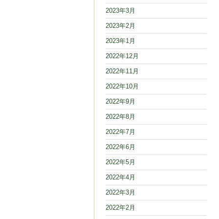
2023年3月
2023年2月
2023年1月
2022年12月
2022年11月
2022年10月
2022年9月
2022年8月
2022年7月
2022年6月
2022年5月
2022年4月
2022年3月
2022年2月