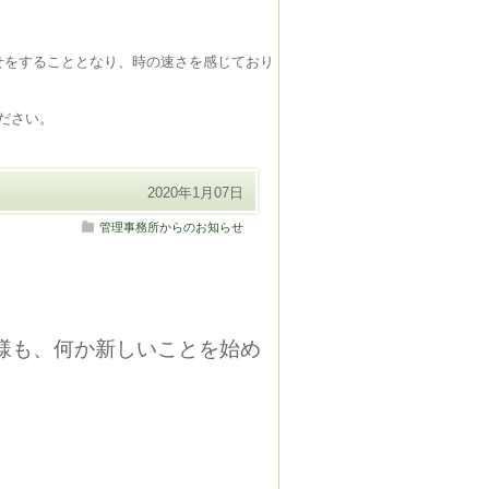
せをすることとなり、時の速さを感じており
ださい。
2020年1月07日
管理事務所からのお知らせ
様も、何か新しいことを始め